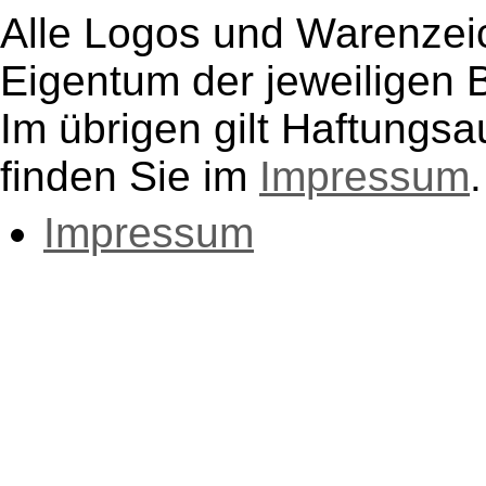
Alle Logos und Warenzeic
Eigentum der jeweiligen B
Im übrigen gilt Haftungsa
finden Sie im
Impressum
.
Impressum