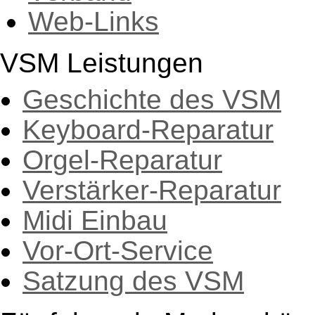
Web-Links
VSM Leistungen
Geschichte des VSM
Keyboard-Reparatur
Orgel-Reparatur
Verstärker-Reparatur
Midi Einbau
Vor-Ort-Service
Satzung des VSM