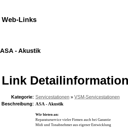
Web-Links
ASA - Akustik
Link Detailinformatio
Kategorie:
Servicestationen
»
VSM-Servicestationen
Beschreibung:
ASA - Akustik
Wir bieten an:
Reparaturservice vieler Firmen auch bei Garantie
Midi und Tonabnehmer aus eigener Entwicklung