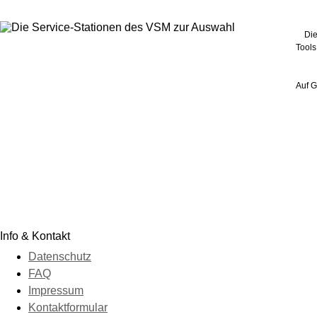
Die
Tools
Auf G
Info & Kontakt
Datenschutz
FAQ
Impressum
Kontaktformular