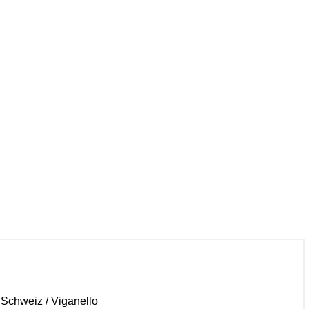
r Schweiz / Viganello