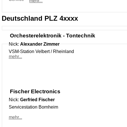
mehr...
Deutschland PLZ 4xxxx
Orchesterelektronik - Tontechnik
Nick:
Alexander Zimmer
VSM-Station Velbert / Rheinland
mehr...
Fischer Electronics
Nick:
Gerfried Fischer
Servicestation Bornheim
mehr...