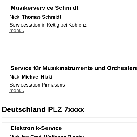
Musikerservice Schmidt
Nick:
Thomas Schmidt
Servicestation in Kettig bei Koblenz
mehr...
Service für Musikinstrumente und Orchestere
Nick:
Michael Niski
Servicestation Pirmasens
mehr...
Deutschland PLZ 7xxxx
Elektronik-Service