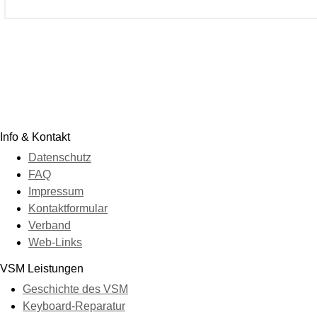
Info & Kontakt
Datenschutz
FAQ
Impressum
Kontaktformular
Verband
Web-Links
VSM Leistungen
Geschichte des VSM
Keyboard-Reparatur