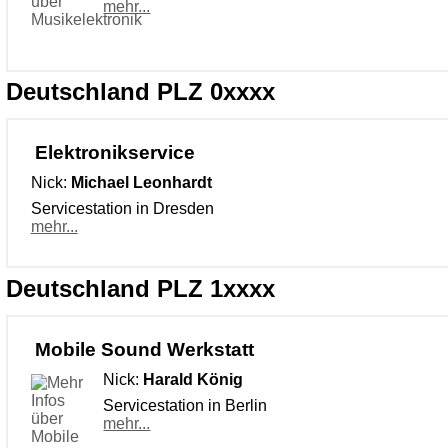
mehr...
Deutschland PLZ 0xxxx
Elektronikservice
Nick:
Michael Leonhardt
Servicestation in Dresden
mehr...
Deutschland PLZ 1xxxx
Mobile Sound Werkstatt
Nick:
Harald König
Servicestation in Berlin
mehr...