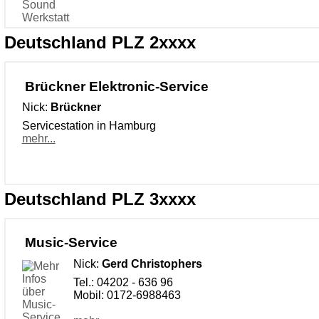
Deutschland PLZ 2xxxx
Brückner Elektronic-Service
Nick:
Brückner
Servicestation in Hamburg
mehr...
Deutschland PLZ 3xxxx
Music-Service
Nick:
Gerd Christophers
Tel.: 04202 - 636 96
Mobil: 0172-6988463