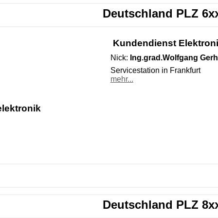
Deutschland PLZ 6x
Kundendienst Elektron
Nick:
Ing.grad.Wolfgang Gerh
Servicestation in Frankfurt
mehr...
lektronik
Deutschland PLZ 8x