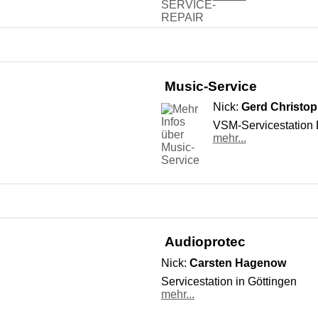
Music-Service
Nick:
Gerd Christop
VSM-Servicestation
mehr...
Audioprotec
Nick:
Carsten Hagenow
Servicestation in Göttingen
mehr...