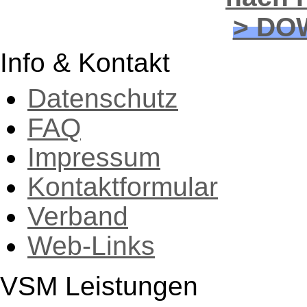
> DO
Info & Kontakt
Datenschutz
FAQ
Impressum
Kontaktformular
Verband
Web-Links
VSM Leistungen