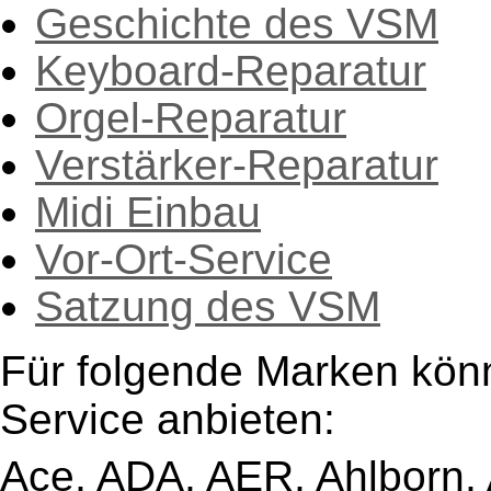
Geschichte des VSM
Keyboard-Reparatur
Orgel-Reparatur
Verstärker-Reparatur
Midi Einbau
Vor-Ort-Service
Satzung des VSM
Für folgende Marken kön
Service anbieten:
Ace, ADA, AER, Ahlborn, A