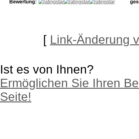
Bewertung:
ges
[
Link-Änderung 
Ist es von Ihnen?
Ermöglichen Sie Ihren Be
Seite!