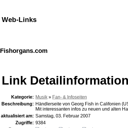
Web-Links
Fishorgans.com
Link Detailinformatio
Kategorie:
Musik
»
Fan- & Infoseiten
Beschreibung:
Händlerseite von Georg Fish in Califonien (U
Mit interessanten infos zu neuen und alten 
aktualisiert am:
Samstag, 03. Februar 2007
Zugriffe:
9384