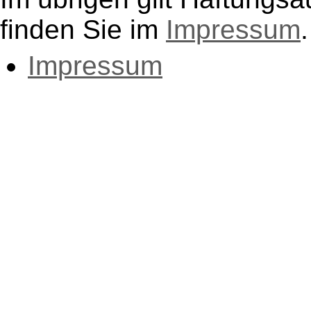
finden Sie im
Impressum
.
Impressum