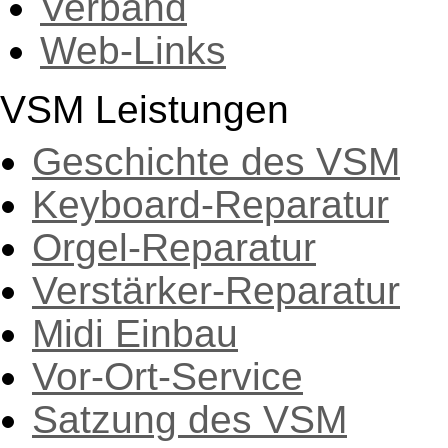
Verband
Web-Links
VSM Leistungen
Geschichte des VSM
Keyboard-Reparatur
Orgel-Reparatur
Verstärker-Reparatur
Midi Einbau
Vor-Ort-Service
Satzung des VSM