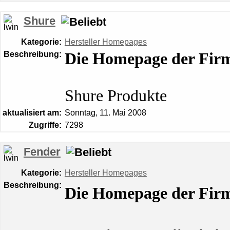
Shure
Kategorie:
Hersteller Homepages
Beschreibung:
Die Homepage der Firm
Shure Produkte
aktualisiert am:
Sonntag, 11. Mai 2008
Zugriffe:
7298
Fender
Kategorie:
Hersteller Homepages
Beschreibung:
Die Homepage der Firm