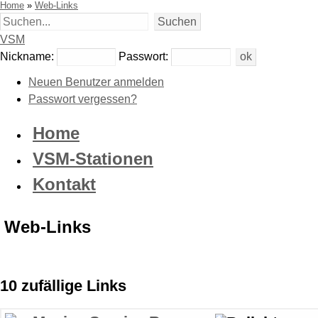
Home
»
Web-Links
VSM
Nickname:
Passwort:
Neuen Benutzer anmelden
Passwort vergessen?
Home
VSM-Stationen
Kontakt
Web-Links
10 zufällige Links