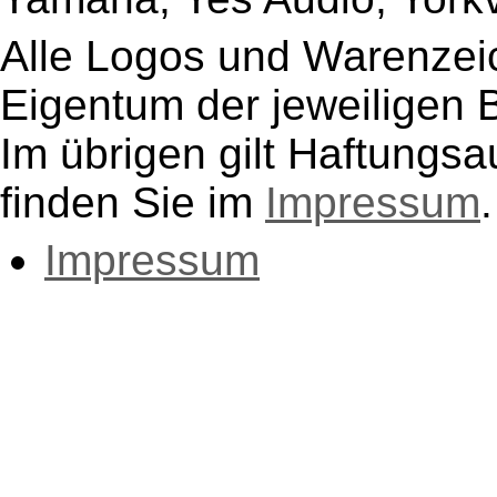
Alle Logos und Warenzeic
Eigentum der jeweiligen B
Im übrigen gilt Haftungsa
finden Sie im
Impressum
.
Impressum