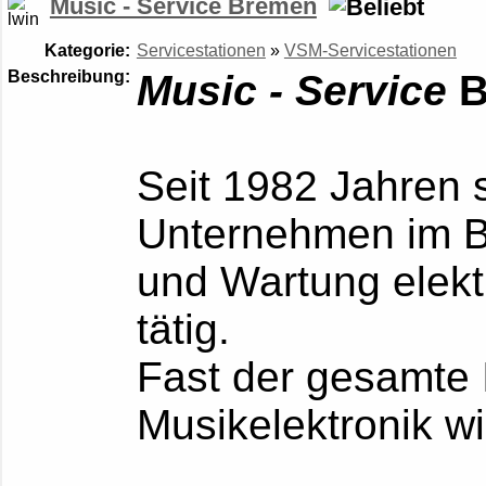
Music - Service Bremen
Kategorie:
Servicestationen
»
VSM-Servicestationen
Beschreibung:
Music - Service
B
Seit 1982 Jahren s
Unternehmen im Be
und Wartung elekt
tätig.
Fast der gesamte 
Musikelektronik wi