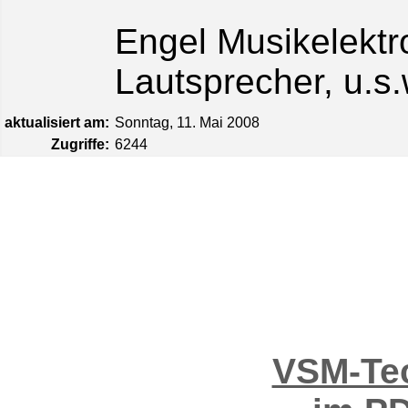
Engel Musikelektr
Lautsprecher, u.s.
aktualisiert am:
Sonntag, 11. Mai 2008
Zugriffe:
6244
VSM-Tec