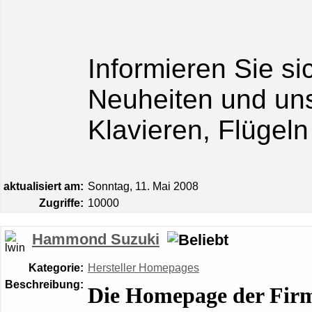
Informieren Sie si
Neuheiten und un
Klavieren, Flügeln
aktualisiert am:
Sonntag, 11. Mai 2008
Zugriffe:
10000
Hammond Suzuki
Kategorie:
Hersteller Homepages
Beschreibung:
Die Homepage der Fi