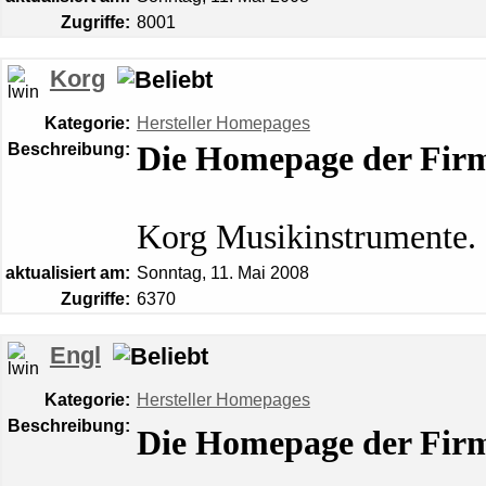
Zugriffe:
8001
Korg
Kategorie:
Hersteller Homepages
Beschreibung:
Die Homepage der Fir
Korg Musikinstrumente.
aktualisiert am:
Sonntag, 11. Mai 2008
Zugriffe:
6370
Engl
Kategorie:
Hersteller Homepages
Beschreibung:
Die Homepage der Firm