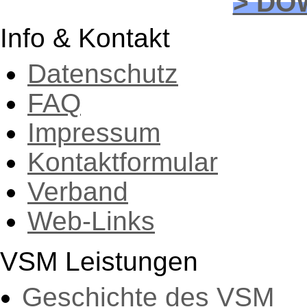
> DO
Info & Kontakt
Datenschutz
FAQ
Impressum
Kontaktformular
Verband
Web-Links
VSM Leistungen
Geschichte des VSM