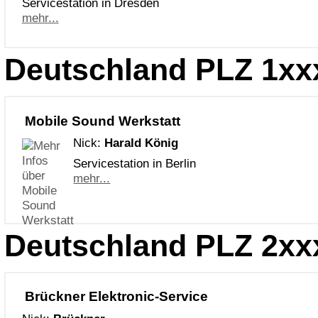
Servicestation in Dresden
mehr...
Deutschland PLZ 1xx
Mobile Sound Werkstatt
Nick:
Harald König
Servicestation in Berlin
mehr...
Deutschland PLZ 2xx
Brückner Elektronic-Service