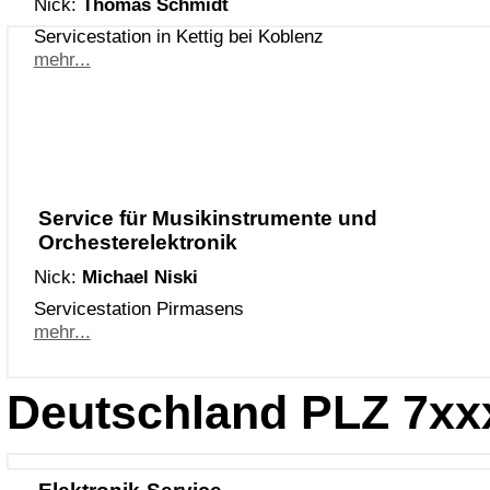
Nick:
Thomas Schmidt
Servicestation in Kettig bei Koblenz
mehr...
Service für Musikinstrumente und
Orchesterelektronik
Nick:
Michael Niski
Servicestation Pirmasens
mehr...
Deutschland PLZ 7xx