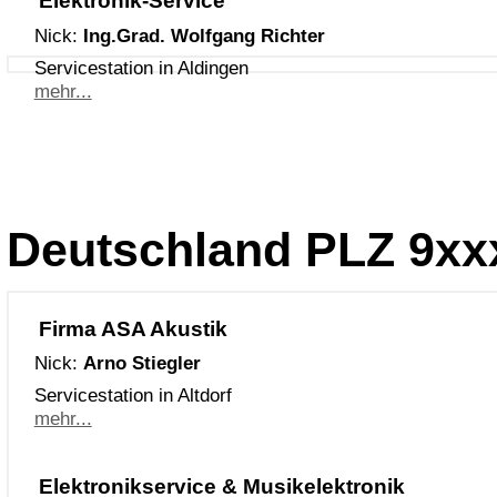
Elektronik-Service
Nick:
Ing.Grad. Wolfgang Richter
Servicestation in Aldingen
mehr...
Deutschland PLZ 9xx
Firma ASA Akustik
Nick:
Arno Stiegler
Servicestation in Altdorf
mehr...
Elektronikservice & Musikelektronik