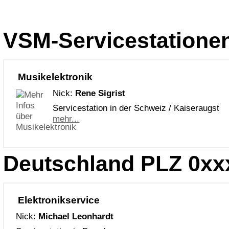
VSM-Servicestatione
Musikelektronik
Nick:
Rene Sigrist
Servicestation in der Schweiz / Kaiseraugst
mehr...
Deutschland PLZ 0xx
Elektronikservice
Nick:
Michael Leonhardt