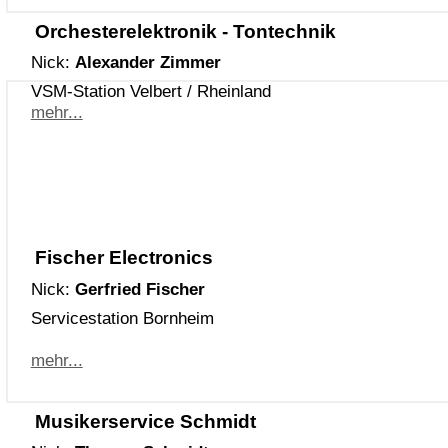
Orchesterelektronik - Tontechnik
Nick:
Alexander Zimmer
VSM-Station Velbert / Rheinland
mehr...
Fischer Electronics
Nick:
Gerfried Fischer
Servicestation Bornheim
mehr...
Musikerservice Schmidt