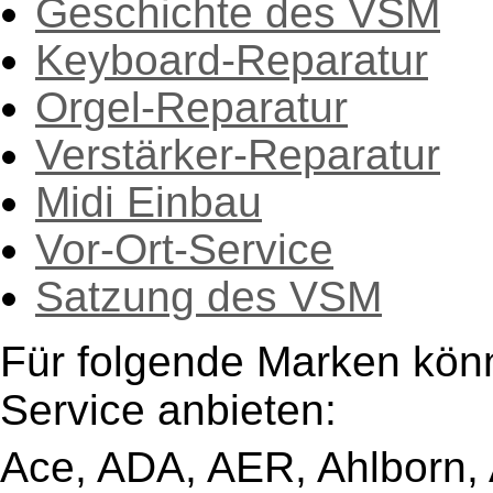
Geschichte des VSM
Keyboard-Reparatur
Orgel-Reparatur
Verstärker-Reparatur
Midi Einbau
Vor-Ort-Service
Satzung des VSM
Für folgende Marken kön
Service anbieten:
Ace, ADA, AER, Ahlborn, A