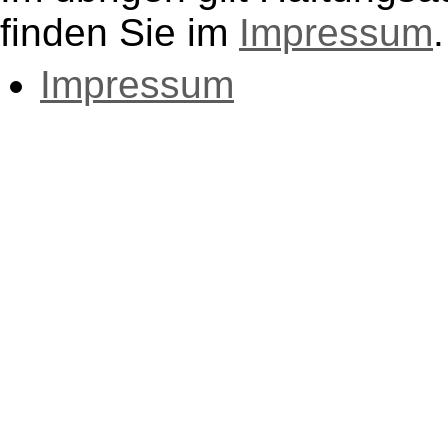
finden Sie im
Impressum
.
Impressum