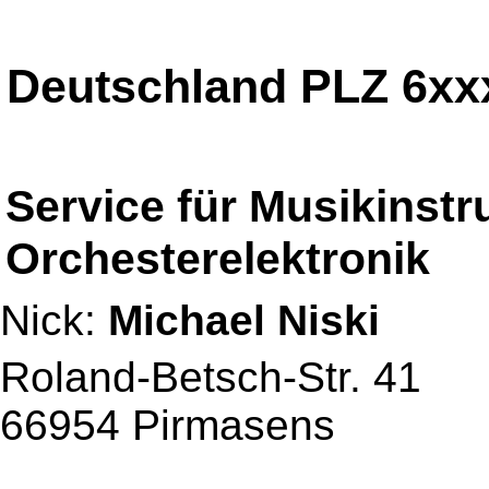
Deutschland PLZ 6xx
Service für Musikinst
Orchesterelektronik
Nick:
Michael Niski
Roland-Betsch-Str. 41
66954 Pirmasens