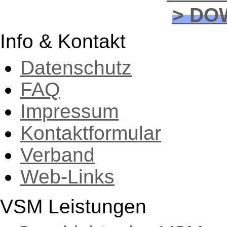
> DO
Info & Kontakt
Datenschutz
FAQ
Impressum
Kontaktformular
Verband
Web-Links
VSM Leistungen