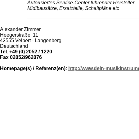
Autorisiertes Service-Center führender Hersteller
Midibausätze, Ersatzteile, Schaltpläne etc
Alexander Zimmer
Heegerstraße. 11
42555 Velbert - Langenberg
Deutschland
Tel. +49 (0) 2052 / 1220
Fax 02052/962076
Homepage(s) / Referenz(en):
http://www.dein-musikinstrum