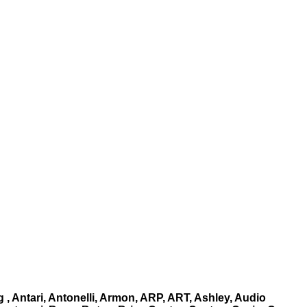
, Antari, Antonelli, Armon, ARP, ART, Ashley, Audio