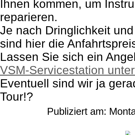
Ihnen kommen, um Instru
reparieren.
Je nach Dringlichkeit und
sind hier die Anfahrtsprei
Lassen Sie sich ein Ange
VSM-Servicestation unter
Eventuell sind wir ja ger
Tour!?
Publiziert am: Mont