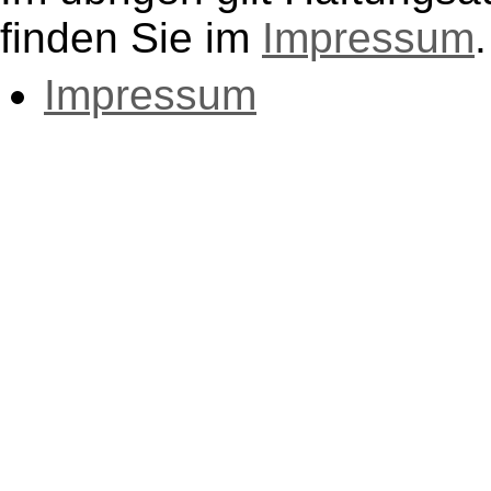
finden Sie im
Impressum
.
Impressum