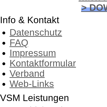
> DO
Info & Kontakt
Datenschutz
FAQ
Impressum
Kontaktformular
Verband
Web-Links
VSM Leistungen