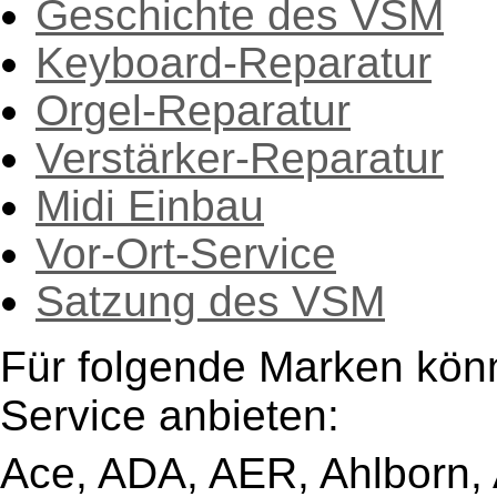
Geschichte des VSM
Keyboard-Reparatur
Orgel-Reparatur
Verstärker-Reparatur
Midi Einbau
Vor-Ort-Service
Satzung des VSM
Für folgende Marken kön
Service anbieten:
Ace, ADA, AER, Ahlborn, A