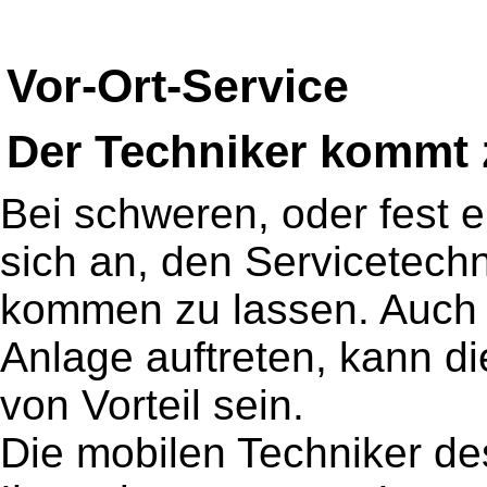
Vor-Ort-Service
Der Techniker kommt 
Bei schweren, oder fest 
sich an, den Servicetech
kommen zu lassen. Auch b
Anlage auftreten, kann di
von Vorteil sein.
Die mobilen Techniker d