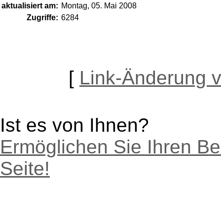
aktualisiert am:
Montag, 05. Mai 2008
Zugriffe:
6284
[
Link-Änderung 
Ist es von Ihnen?
Ermöglichen Sie Ihren Be
Seite!