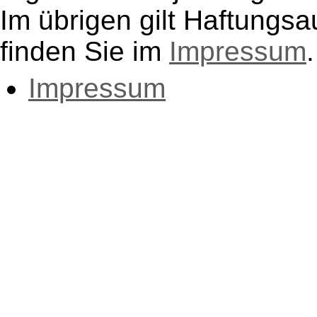
Im übrigen gilt Haftungsa
finden Sie im
Impressum
.
Impressum