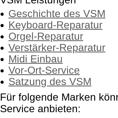
Geschichte des VSM
Keyboard-Reparatur
Orgel-Reparatur
Verstärker-Reparatur
Midi Einbau
Vor-Ort-Service
Satzung des VSM
Für folgende Marken kön
Service anbieten: