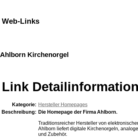
Web-Links
Ahlborn Kirchenorgel
Link Detailinformatio
Kategorie:
Hersteller Homepages
Beschreibung:
Die Homepage der Firma Ahlborn.
Traditionsreicher Hersteller von elektronisch
Ahlborn liefert digitale Kirchenorgeln, analog
und Zubehör.