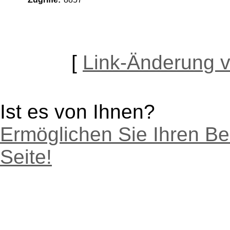
[
Link-Änderung 
Ist es von Ihnen?
Ermöglichen Sie Ihren Be
Seite!