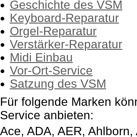
Geschichte des VSM
Keyboard-Reparatur
Orgel-Reparatur
Verstärker-Reparatur
Midi Einbau
Vor-Ort-Service
Satzung des VSM
Für folgende Marken kön
Service anbieten:
Ace, ADA, AER, Ahlborn, A