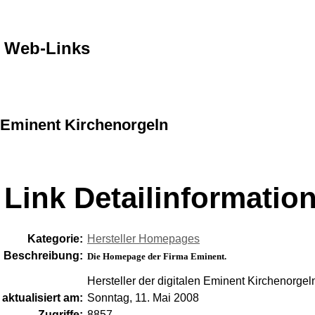
Web-Links
Eminent Kirchenorgeln
Link Detailinformatio
Kategorie:
Hersteller Homepages
Beschreibung:
Die Homepage der Firma Eminent.
Hersteller der digitalen Eminent Kirchenorgel
aktualisiert am:
Sonntag, 11. Mai 2008
Zugriffe:
8857