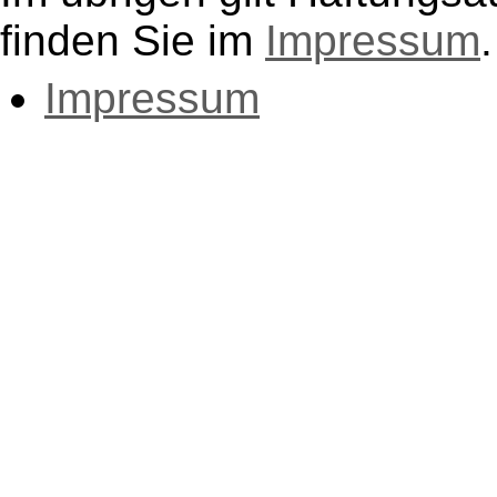
finden Sie im
Impressum
.
Impressum