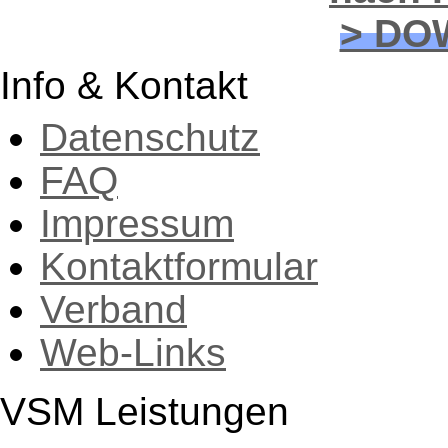
> DO
Info & Kontakt
Datenschutz
FAQ
Impressum
Kontaktformular
Verband
Web-Links
VSM Leistungen