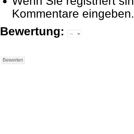
Wenn Sie registriert si
Kommentare eingeben
Bewertung: