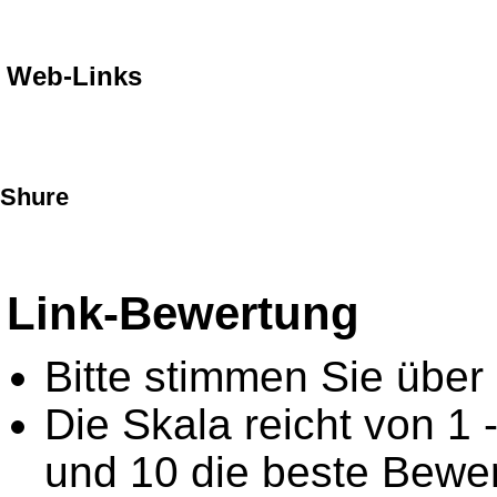
Web-Links
Shure
Link-Bewertung
Bitte stimmen Sie über
Die Skala reicht von 1 
und 10 die beste Bewer