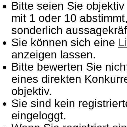
Bitte seien Sie objekt
mit 1 oder 10 abstimmt,
sonderlich aussagekräft
Sie können sich eine
L
anzeigen lassen.
Bitte bewerten Sie nich
eines direkten Konkurr
objektiv.
Sie sind kein registrier
eingeloggt.