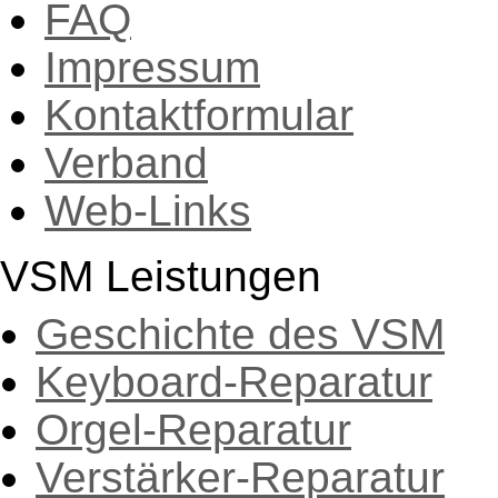
FAQ
Impressum
Kontaktformular
Verband
Web-Links
VSM Leistungen
Geschichte des VSM
Keyboard-Reparatur
Orgel-Reparatur
Verstärker-Reparatur