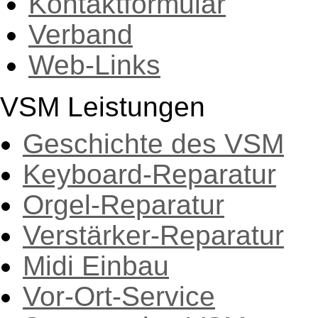
Kontaktformular
Verband
Web-Links
VSM Leistungen
Geschichte des VSM
Keyboard-Reparatur
Orgel-Reparatur
Verstärker-Reparatur
Midi Einbau
Vor-Ort-Service