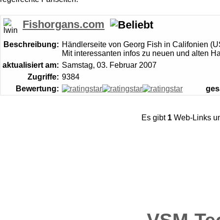
Fishorgans.com
Beschreibung:
Händlerseite von Georg Fish in Califonien (U
Mit interessanten infos zu neuen und alten 
aktualisiert am:
Samstag, 03. Februar 2007
Zugriffe:
9384
Bewertung:
ges
Es gibt
1
Web-Links u