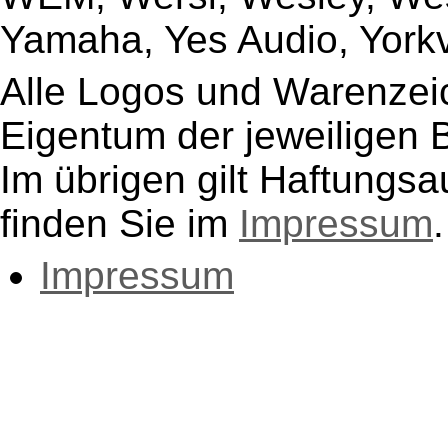
Yamaha, Yes Audio, Yorkvi
Alle Logos und Warenzeic
Eigentum der jeweiligen B
Im übrigen gilt Haftungsa
finden Sie im
Impressum
.
Impressum